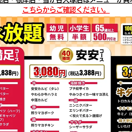
​こちらからご確認ください。