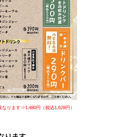
ます⇒1,480円（税込1,628円）
なります。