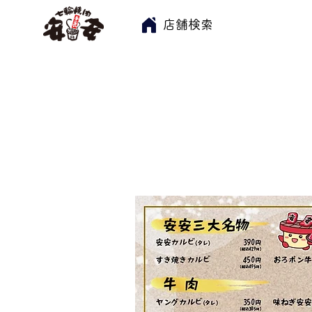
​店舗検索