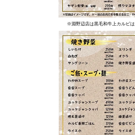
※淵野辺店は黒毛和牛上カルビは