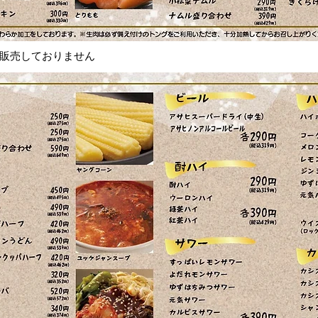
販売しておりません