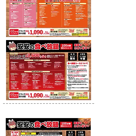
大阪エリア全店実施メニュー