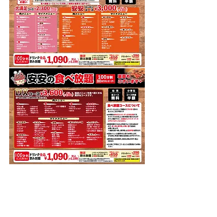
北海道エリア全店実施メニュー