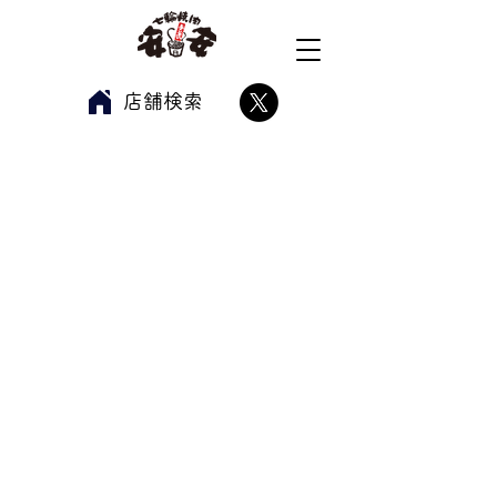
​店舗検索